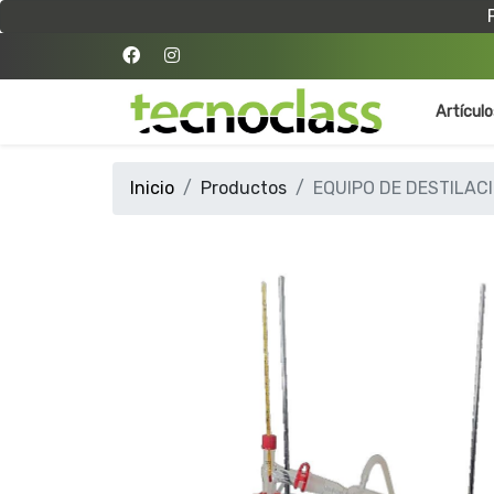
Artícul
Inicio
Productos
EQUIPO DE DESTILAC