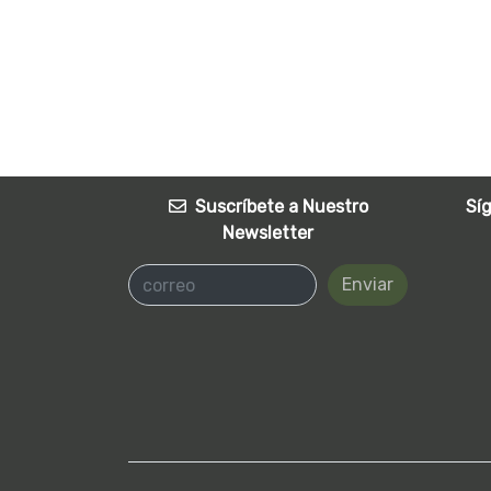
Suscríbete a Nuestro
Sí
Newsletter
Enviar