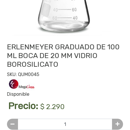
ERLENMEYER GRADUADO DE 100
ML BOCA DE 20 MM VIDRIO
BOROSILICATO
SKU: QUM0045
Disponible
Precio:
$ 2.290