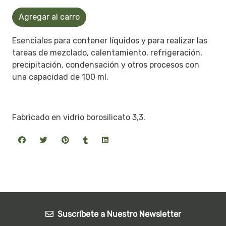
Agregar al carro
Esenciales para contener líquidos y para realizar las
tareas de mezclado, calentamiento, refrigeración,
precipitación, condensación y otros procesos con
una capacidad de 100 ml.
Fabricado en vidrio borosilicato 3,3.
Suscríbete a Nuestro Newsletter