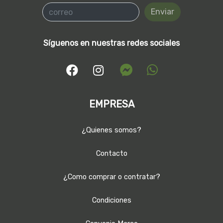
Enviar
Síguenos en nuestras redes sociales
EMPRESA
¿Quienes somos?
Contacto
¿Como comprar o contratar?
Condiciones