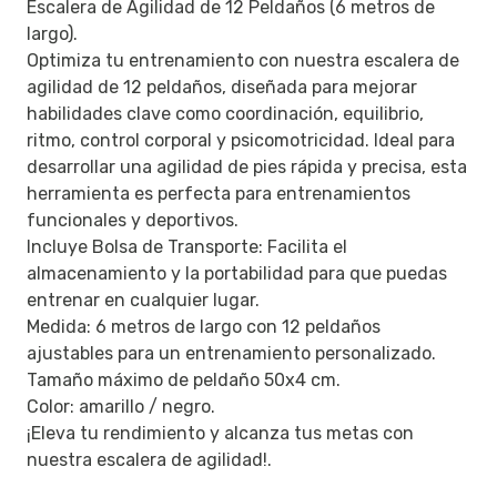
Escalera de Agilidad de 12 Peldaños (6 metros de
largo).
Optimiza tu entrenamiento con nuestra escalera de
agilidad de 12 peldaños, diseñada para mejorar
habilidades clave como coordinación, equilibrio,
ritmo, control corporal y psicomotricidad. Ideal para
desarrollar una agilidad de pies rápida y precisa, esta
herramienta es perfecta para entrenamientos
funcionales y deportivos.
Incluye Bolsa de Transporte: Facilita el
almacenamiento y la portabilidad para que puedas
entrenar en cualquier lugar.
Medida: 6 metros de largo con 12 peldaños
ajustables para un entrenamiento personalizado.
Tamaño máximo de peldaño 50x4 cm.
Color: amarillo / negro.
¡Eleva tu rendimiento y alcanza tus metas con
nuestra escalera de agilidad!.