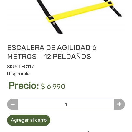
ESCALERA DE AGILIDAD 6
METROS - 12 PELDAÑOS
SKU: TEC117
Disponible
Precio:
$ 6.990
Agregar al carro