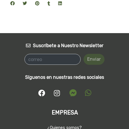
Suscríbete a Nuestro Newsletter
Enviar
Síguenos en nuestras redes sociales
EMPRESA
¿Quienes somos?