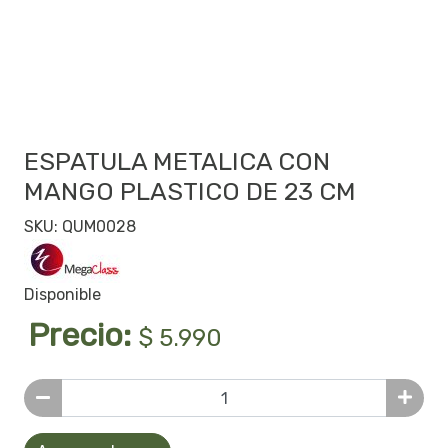
ESPATULA METALICA CON
MANGO PLASTICO DE 23 CM
SKU: QUM0028
Disponible
Precio:
$ 5.990