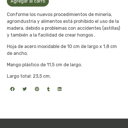
Agregar al carro
Conforme los nuevos procedimientos de minería,
agroindustria y alimentos está prohibido el uso de la
madera, debido a problemas con accidentes (astillas)
y también a la facilidad de crear hongos .
Hoja de acero inoxidable de 10 cm de largo x 1,8 cm
de ancho.
Mango plástico de 11,5 cm de largo.
Largo total: 23,5 cm.