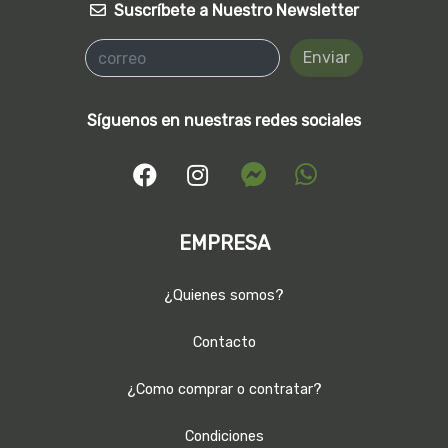
Suscríbete a Nuestro Newsletter
Enviar
Síguenos en nuestras redes sociales
EMPRESA
¿Quienes somos?
Contacto
¿Como comprar o contratar?
Condiciones