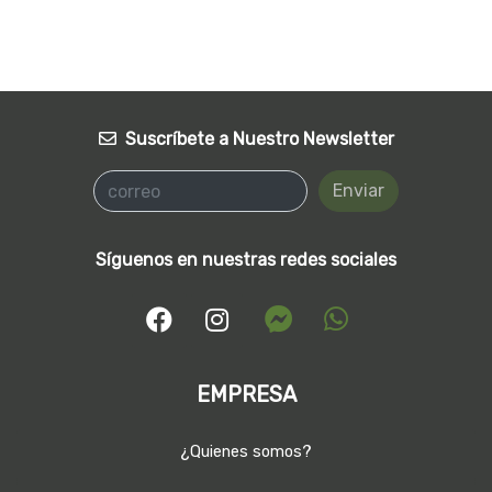
Suscríbete a Nuestro Newsletter
Enviar
Síguenos en nuestras redes sociales
EMPRESA
¿Quienes somos?