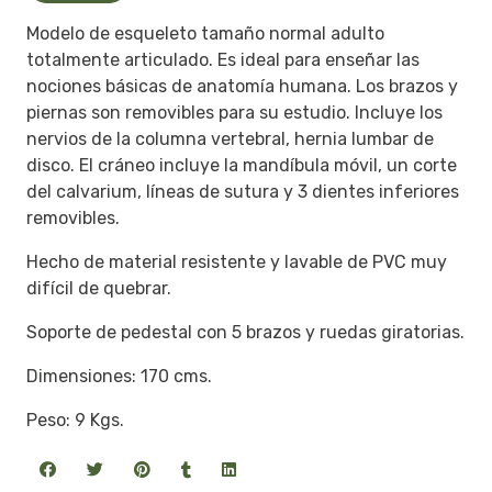
Modelo de esqueleto tamaño normal adulto
totalmente articulado. Es ideal para enseñar las
nociones básicas de anatomía humana. Los brazos y
piernas son removibles para su estudio. Incluye los
nervios de la columna vertebral, hernia lumbar de
disco. El cráneo incluye la mandíbula móvil, un corte
del calvarium, líneas de sutura y 3 dientes inferiores
removibles.
Hecho de material resistente y lavable de PVC muy
difícil de quebrar.
Soporte de pedestal con 5 brazos y ruedas giratorias.
Dimensiones: 170 cms.
Peso: 9 Kgs.