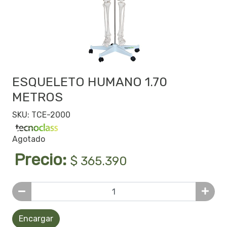
ESQUELETO HUMANO 1.70
METROS
SKU: TCE-2000
Agotado
Precio:
$ 365.390
Encargar