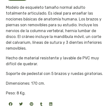
Modelo de esqueleto tamaño normal adulto
totalmente articulado. Es ideal para enseñar las
nociones básicas de anatomía humana. Los brazos y
piernas son removibles para su estudio. Incluye los
nervios de la columna vertebral, hernia lumbar de
disco. El cráneo incluye la mandíbula móvil, un corte
del calvarium, líneas de sutura y 3 dientes inferiores
removibles.
Hecho de material resistente y lavable de PVC muy
difícil de quebrar.
Soporte de pedestal con 5 brazos y ruedas giratorias.
Dimensiones: 170 cm.
Peso: 8 Kg.