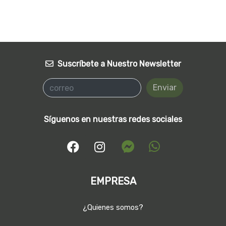
Suscríbete a Nuestro Newsletter
Enviar
Síguenos en nuestras redes sociales
EMPRESA
¿Quienes somos?