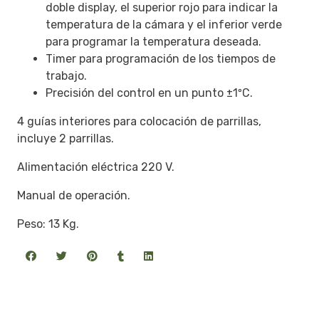
doble display, el superior rojo para indicar la
temperatura de la cámara y el inferior verde
para programar la temperatura deseada.
Timer para programación de los tiempos de
trabajo.
Precisión del control en un punto ±1ºC.
4 guías interiores para colocación de parrillas,
incluye 2 parrillas.
Alimentación eléctrica 220 V.
Manual de operación.
Peso: 13 Kg.