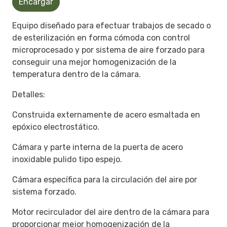
Encargar
Equipo diseñado para efectuar trabajos de secado o
de esterilización en forma cómoda con control
microprocesado y por sistema de aire forzado para
conseguir una mejor homogenización de la
temperatura dentro de la cámara.
Detalles:
Construida externamente de acero esmaltada en
epóxico electrostático.
Cámara y parte interna de la puerta de acero
inoxidable pulido tipo espejo.
Cámara específica para la circulación del aire por
sistema forzado.
Motor recirculador del aire dentro de la cámara para
proporcionar mejor homogenización de la