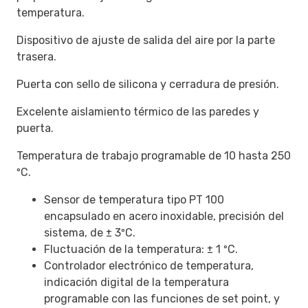
temperatura.
Dispositivo de ajuste de salida del aire por la parte
trasera.
Puerta con sello de silicona y cerradura de presión.
Excelente aislamiento térmico de las paredes y
puerta.
Temperatura de trabajo programable de 10 hasta 250
ºC.
Sensor de temperatura tipo PT 100
encapsulado en acero inoxidable, precisión del
sistema, de ± 3ºC.
Fluctuación de la temperatura: ± 1 ºC.
Controlador electrónico de temperatura,
indicación digital de la temperatura
programable con las funciones de set point, y