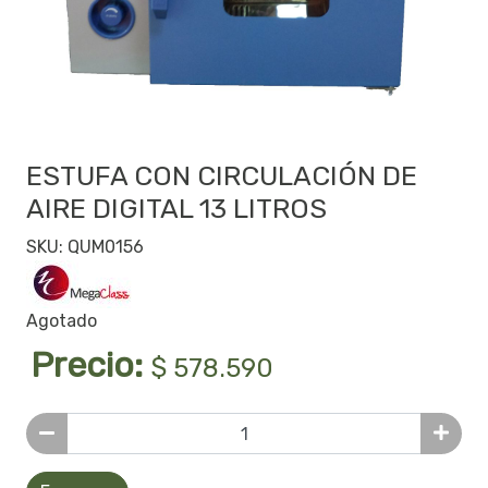
ESTUFA CON CIRCULACIÓN DE
AIRE DIGITAL 13 LITROS
SKU: QUM0156
Agotado
Precio:
$ 578.590