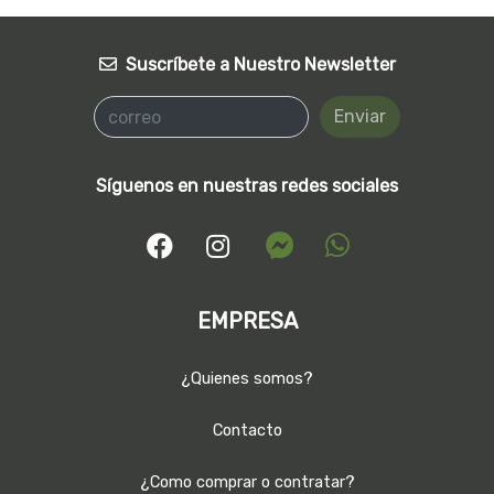
Suscríbete a Nuestro Newsletter
Enviar
Síguenos en nuestras redes sociales
EMPRESA
¿Quienes somos?
Contacto
¿Como comprar o contratar?