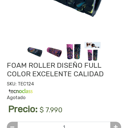
FOAM ROLLER DISEÑO FULL
COLOR EXCELENTE CALIDAD
SKU: TEC124
Agotado
Precio:
$ 7.990