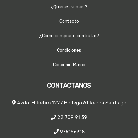
¿Quienes somos?
Contacto
¿Como comprar o contratar?
Condiciones
Convenio Marco
CONTACTANOS
Avda. El Retiro 1227 Bodega 61 Renca Santiago
22 709 91 39
975166318