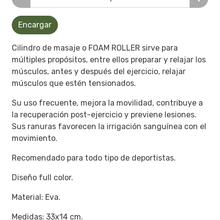
Encargar
Cilindro de masaje o FOAM ROLLER sirve para
múltiples propósitos, entre ellos preparar y relajar los
músculos, antes y después del ejercicio, relajar
músculos que estén tensionados.
Su uso frecuente, mejora la movilidad, contribuye a
la recuperación post-ejercicio y previene lesiones.
Sus ranuras favorecen la irrigación sanguínea con el
movimiento.
Recomendado para todo tipo de deportistas.
Diseño full color.
Material: Eva.
Medidas: 33x14 cm.