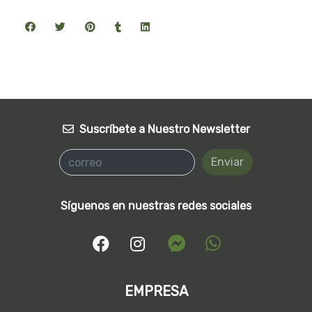
Suscríbete a Nuestro Newsletter
Enviar
Síguenos en nuestras redes sociales
EMPRESA