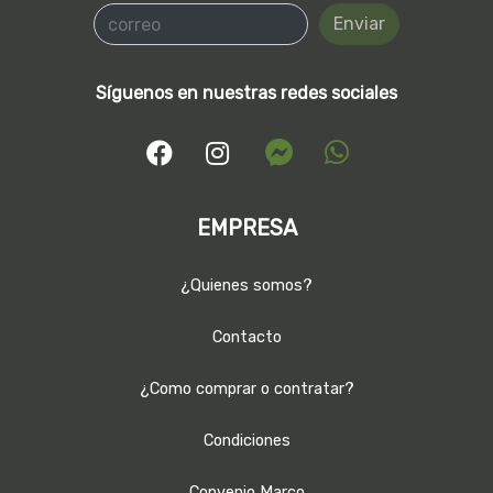
Enviar
Síguenos en nuestras redes sociales
EMPRESA
¿Quienes somos?
Contacto
¿Como comprar o contratar?
Condiciones
Convenio Marco