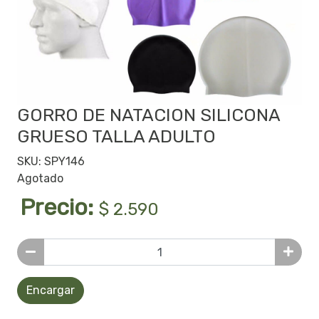
GORRO DE NATACION SILICONA
GRUESO TALLA ADULTO
SKU: SPY146
Agotado
Precio:
$ 2.590
Encargar