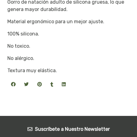
Gorro de natación adulto de silicona gruesa, lo que
genera mayor durabilidad.
Material ergonómico para un mejor ajuste.
100% silicona.
No toxico.
No alérgico.
Textura muy elástica.
Suscríbete a Nuestro Newsletter