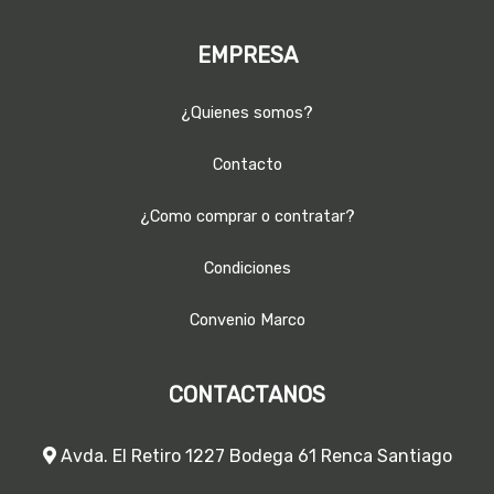
EMPRESA
¿Quienes somos?
Contacto
¿Como comprar o contratar?
Condiciones
Convenio Marco
CONTACTANOS
Avda. El Retiro 1227 Bodega 61 Renca Santiago