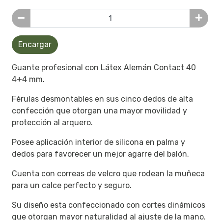
Encargar
Guante profesional con Látex Alemán Contact 40
4+4 mm.
Férulas desmontables en sus cinco dedos de alta
confección que otorgan una mayor movilidad y
protección al arquero.
Posee aplicación interior de silicona en palma y
dedos para favorecer un mejor agarre del balón.
Cuenta con correas de velcro que rodean la muñeca
para un calce perfecto y seguro.
Su diseño esta confeccionado con cortes dinámicos
que otorgan mayor naturalidad al ajuste de la mano.