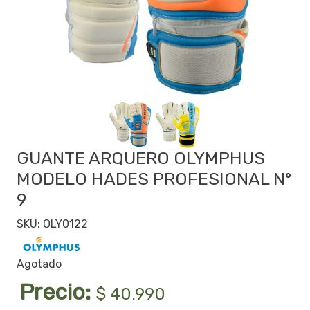
GUANTE ARQUERO OLYMPHUS
MODELO HADES PROFESIONAL N°
9
SKU: OLY0122
Agotado
Precio:
$ 40.990