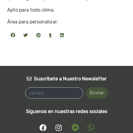
Apto para todo clima.
Área para personalizar.
Suscríbete a Nuestro Newsletter
Enviar
Síguenos en nuestras redes sociales