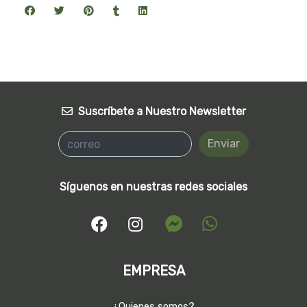
Suscríbete a Nuestro Newsletter
Enviar
Síguenos en nuestras redes sociales
EMPRESA
¿Quienes somos?