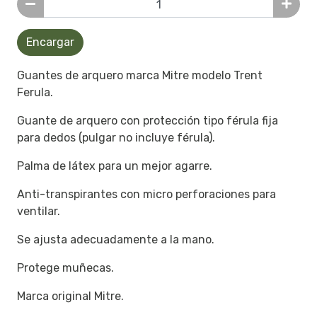
Encargar
Guantes de arquero marca Mitre modelo Trent
Ferula.
Guante de arquero con protección tipo férula fija
para dedos (pulgar no incluye férula).
Palma de látex para un mejor agarre.
Anti-transpirantes con micro perforaciones para
ventilar.
Se ajusta adecuadamente a la mano.
Protege muñecas.
Marca original Mitre.