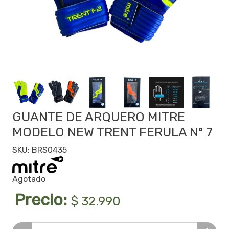
GUANTE DE ARQUERO MITRE
MODELO NEW TRENT FERULA N° 7
SKU: BRS0435
Agotado
Precio:
$ 32.990