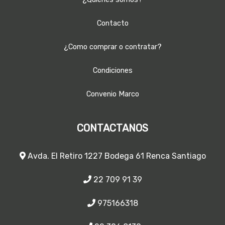
Contacto
¿Como comprar o contratar?
Condiciones
Convenio Marco
CONTACTANOS
Avda. El Retiro 1227 Bodega 61 Renca Santiago
22 709 91 39
975166318