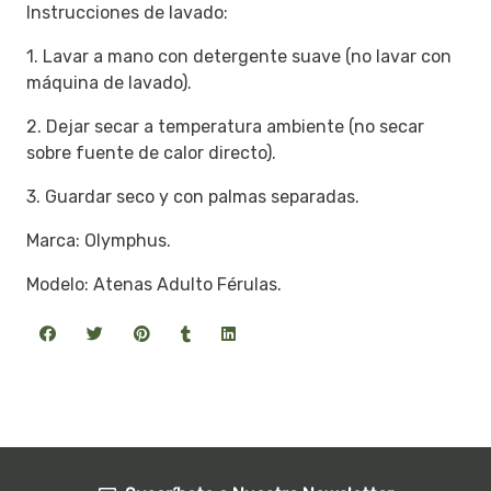
Instrucciones de lavado:
1. Lavar a mano con detergente suave (no lavar con
máquina de lavado).
2. Dejar secar a temperatura ambiente (no secar
sobre fuente de calor directo).
3. Guardar seco y con palmas separadas.
Marca: Olymphus.
Modelo: Atenas Adulto Férulas.