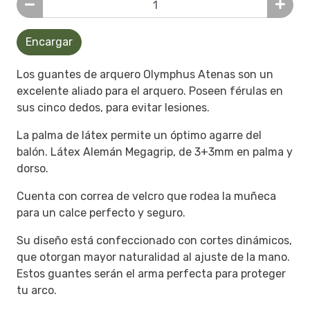
Encargar
Los guantes de arquero Olymphus Atenas son un
excelente aliado para el arquero. Poseen férulas en
sus cinco dedos, para evitar lesiones.
La palma de látex permite un óptimo agarre del
balón. Látex Alemán Megagrip, de 3+3mm en palma y
dorso.
Cuenta con correa de velcro que rodea la muñeca
para un calce perfecto y seguro.
Su diseño está confeccionado con cortes dinámicos,
que otorgan mayor naturalidad al ajuste de la mano.
Estos guantes serán el arma perfecta para proteger
tu arco.