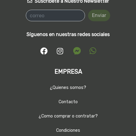
Suscríbete a Nuestro Newsletter
Enviar
Síguenos en nuestras redes sociales
EMPRESA
¿Quienes somos?
Contacto
¿Como comprar o contratar?
Condiciones