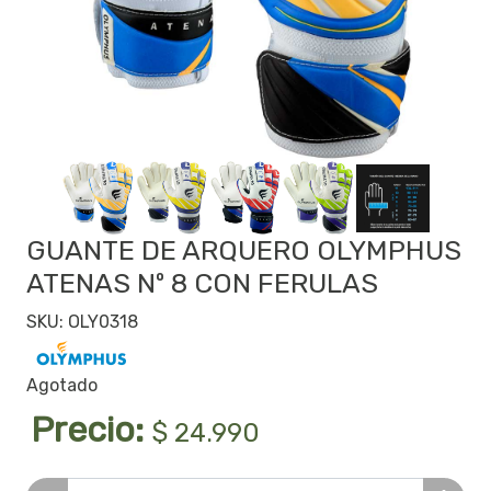
GUANTE DE ARQUERO OLYMPHUS
ATENAS Nº 8 CON FERULAS
SKU: OLY0318
Agotado
Precio:
$ 24.990