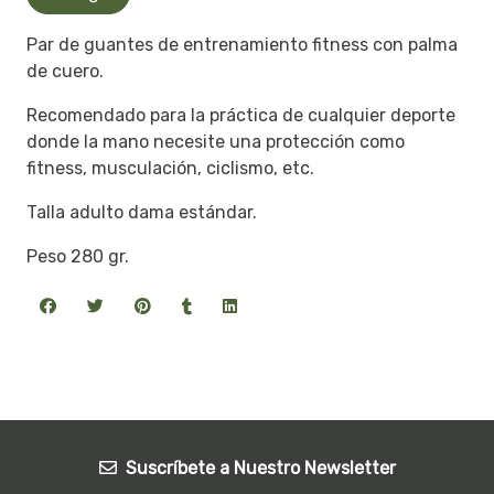
Par de guantes de entrenamiento fitness con palma
de cuero.
Recomendado para la práctica de cualquier deporte
donde la mano necesite una protección como
fitness, musculación, ciclismo, etc.
Talla adulto dama estándar.
Peso 280 gr.
Suscríbete a Nuestro Newsletter