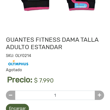
GUANTES FITNESS DAMA TALLA
ADULTO ESTANDAR
SKU: OLY0214
Agotado
Precio:
$ 7.990
Encargar