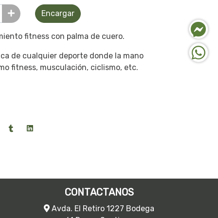
Encargar
iento fitness con palma de cuero.
ca de cualquier deporte donde la mano
o fitness, musculación, ciclismo, etc.
.
CONTACTANOS
Avda. El Retiro 1227 Bodega