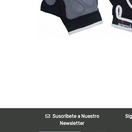
Suscríbete a Nuestro
Sí
Newsletter