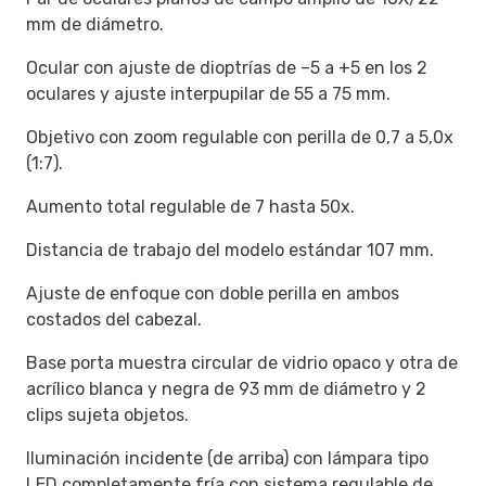
mm de diámetro.
Ocular con ajuste de dioptrías de –5 a +5 en los 2
oculares y ajuste interpupilar de 55 a 75 mm.
Objetivo con zoom regulable con perilla de 0,7 a 5,0x
(1:7).
Aumento total regulable de 7 hasta 50x.
Distancia de trabajo del modelo estándar 107 mm.
Ajuste de enfoque con doble perilla en ambos
costados del cabezal.
Base porta muestra circular de vidrio opaco y otra de
acrílico blanca y negra de 93 mm de diámetro y 2
clips sujeta objetos.
Iluminación incidente (de arriba) con lámpara tipo
LED completamente fría con sistema regulable de