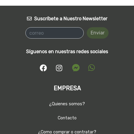
Suscríbete a Nuestro Newsletter
Enviar
Síguenos en nuestras redes sociales
EMPRESA
¿Quienes somos?
Contacto
¿Como comprar o contratar?