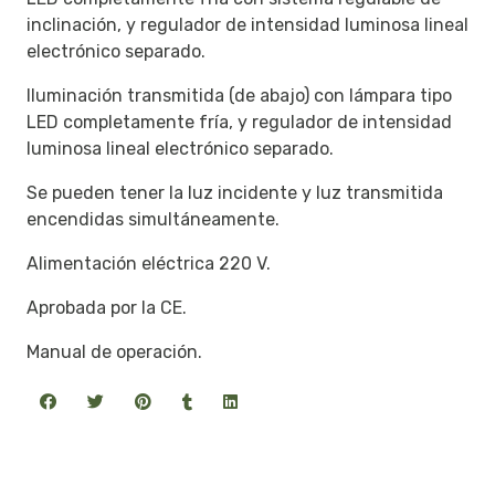
inclinación, y regulador de intensidad luminosa lineal
electrónico separado.
Iluminación transmitida (de abajo) con lámpara tipo
LED completamente fría, y regulador de intensidad
luminosa lineal electrónico separado.
Se pueden tener la luz incidente y luz transmitida
encendidas simultáneamente.
Alimentación eléctrica 220 V.
Aprobada por la CE.
Manual de operación.