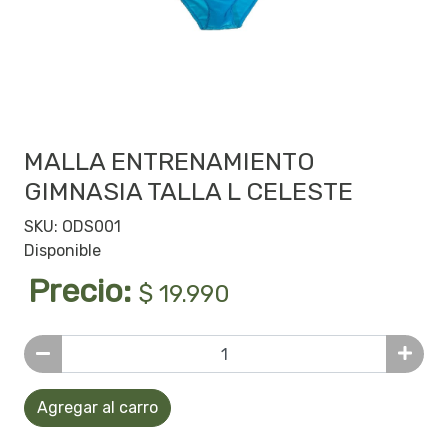
MALLA ENTRENAMIENTO
GIMNASIA TALLA L CELESTE
SKU: ODS001
Disponible
Precio:
$ 19.990
Agregar al carro