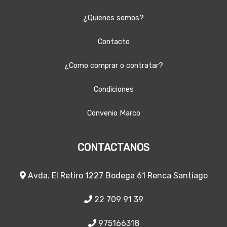
¿Quienes somos?
Contacto
¿Como comprar o contratar?
Condiciones
Convenio Marco
CONTACTANOS
Avda. El Retiro 1227 Bodega 61 Renca Santiago
22 709 91 39
975166318