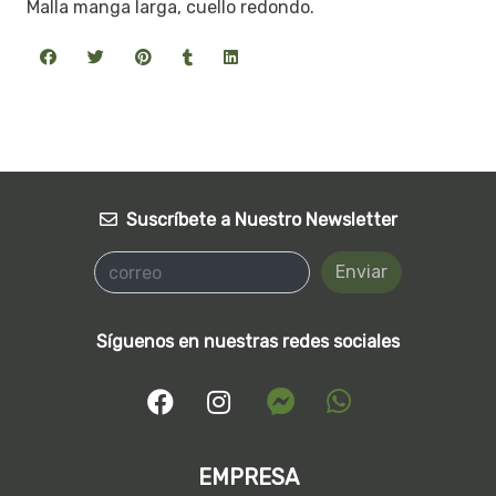
Malla manga larga, cuello redondo.
Suscríbete a Nuestro Newsletter
Enviar
Síguenos en nuestras redes sociales
EMPRESA