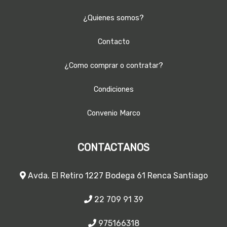
¿Quienes somos?
Contacto
¿Como comprar o contratar?
Condiciones
Convenio Marco
CONTACTANOS
Avda. El Retiro 1227 Bodega 61 Renca Santiago
22 709 91 39
975166318