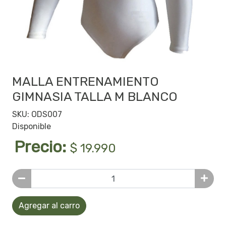
MALLA ENTRENAMIENTO
GIMNASIA TALLA M BLANCO
SKU: ODS007
Disponible
Precio:
$ 19.990
Agregar al carro