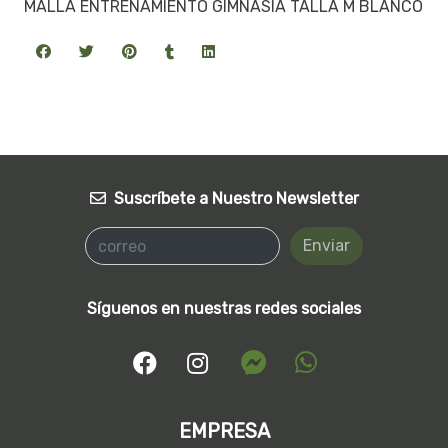
MALLA ENTRENAMIENTO GIMNASIA TALLA M BLANCO
Suscríbete a Nuestro Newsletter
Enviar
Síguenos en nuestras redes sociales
EMPRESA