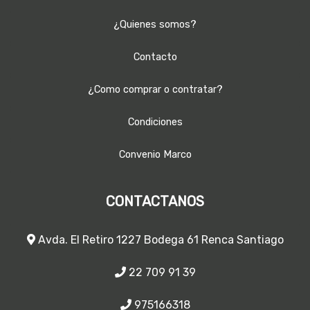
¿Quienes somos?
Contacto
¿Como comprar o contratar?
Condiciones
Convenio Marco
CONTACTANOS
Avda. El Retiro 1227 Bodega 61 Renca Santiago
22 709 91 39
975166318