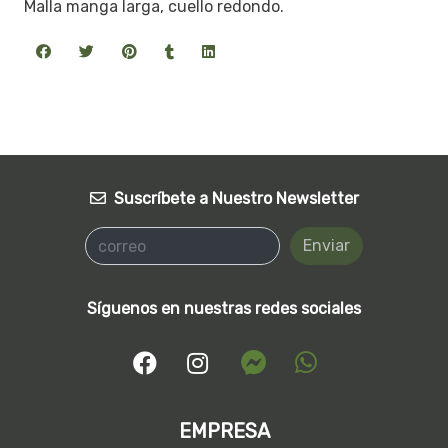
Malla manga larga, cuello redondo.
Suscríbete a Nuestro Newsletter
Enviar
Síguenos en nuestras redes sociales
EMPRESA