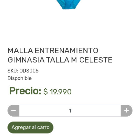
MALLA ENTRENAMIENTO
GIMNASIA TALLA M CELESTE
SKU: ODS005
Disponible
Precio:
$ 19.990
Agregar al carro