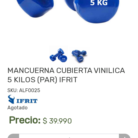
MANCUERNA CUBIERTA VINILICA
5 KILOS (PAR) IFRIT
SKU: ALF0025
Agotado
Precio:
$ 39.990