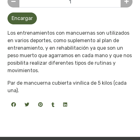
Encargar
Los entrenamientos con mancuernas son utilizados
en varios deportes, como suplemento al plan de
entrenamiento, y en rehabilitación ya que son un
peso muerto que agarramos en cada mano y que nos
posibilita realizar diferentes tipos de rutinas y
movimientos.
Par de mancuerna cubierta vinílica de 5 kilos (cada
una).