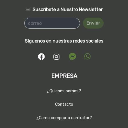
Suscríbete a Nuestro Newsletter
Enviar
Síguenos en nuestras redes sociales
EMPRESA
¿Quienes somos?
Contacto
¿Como comprar o contratar?