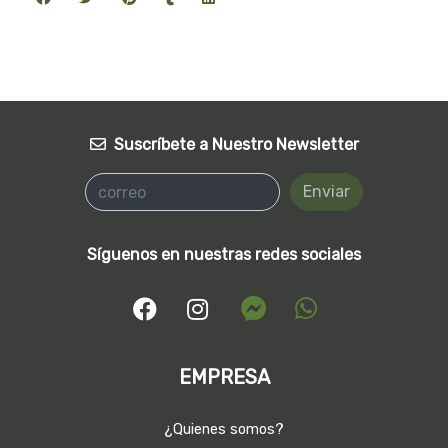
Suscríbete a Nuestro Newsletter
Enviar
Síguenos en nuestras redes sociales
EMPRESA
¿Quienes somos?