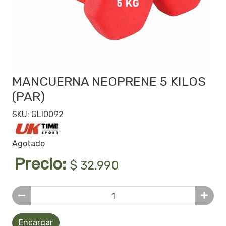
MANCUERNA NEOPRENE 5 KILOS
(PAR)
SKU: GLI0092
Agotado
Precio:
$ 32.990
Encargar