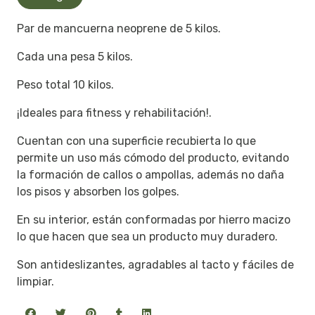
Par de mancuerna neoprene de 5 kilos.
Cada una pesa 5 kilos.
Peso total 10 kilos.
¡Ideales para fitness y rehabilitación!.
Cuentan con una superficie recubierta lo que
permite un uso más cómodo del producto, evitando
la formación de callos o ampollas, además no daña
los pisos y absorben los golpes.
En su interior, están conformadas por hierro macizo
lo que hacen que sea un producto muy duradero.
Son antideslizantes, agradables al tacto y fáciles de
limpiar.