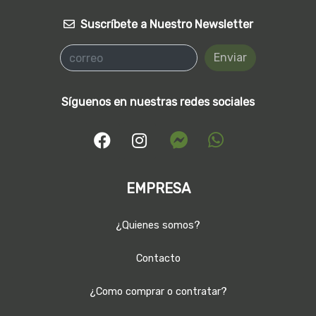
Suscríbete a Nuestro Newsletter
Enviar
Síguenos en nuestras redes sociales
EMPRESA
¿Quienes somos?
Contacto
¿Como comprar o contratar?