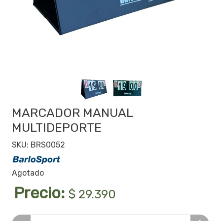
MARCADOR MANUAL
MULTIDEPORTE
SKU: BRS0052
Agotado
Precio:
$ 29.390