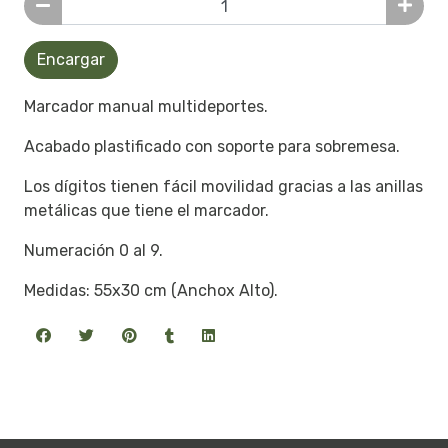
Encargar
Marcador manual multideportes.
Acabado plastificado con soporte para sobremesa.
Los dígitos tienen fácil movilidad gracias a las anillas
metálicas que tiene el marcador.
Numeración 0 al 9.
Medidas: 55x30 cm (Anchox Alto).