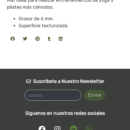
Mat ideal para realizar entrenamientos de yoga y
pilates más cómodos.
Grosor de 6 mm.
Superficie texturizada.
Suscríbete a Nuestro Newsletter
Enviar
Síguenos en nuestras redes sociales