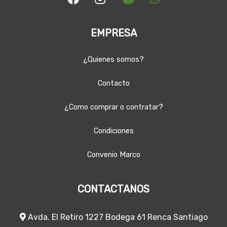
EMPRESA
¿Quienes somos?
Contacto
¿Como comprar o contratar?
Condiciones
Convenio Marco
CONTACTANOS
Avda. El Retiro 1227 Bodega 61 Renca Santiago