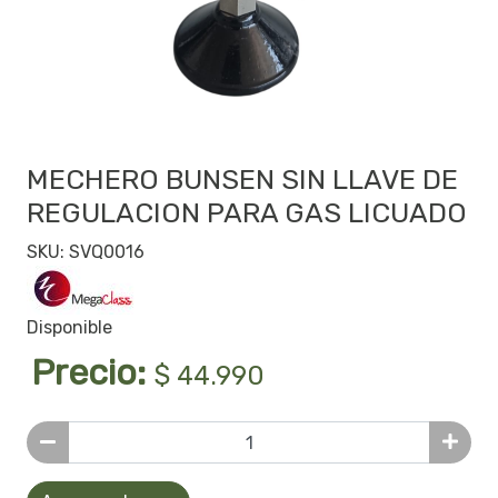
MECHERO BUNSEN SIN LLAVE DE
REGULACION PARA GAS LICUADO
SKU: SVQ0016
Disponible
Precio:
$ 44.990