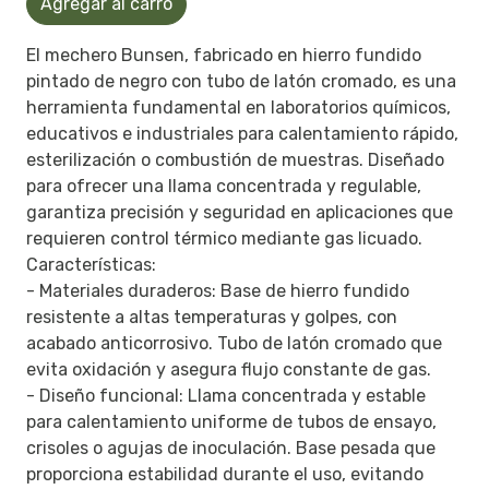
Agregar al carro
El mechero Bunsen, fabricado en hierro fundido
pintado de negro con tubo de latón cromado, es una
herramienta fundamental en laboratorios químicos,
educativos e industriales para calentamiento rápido,
esterilización o combustión de muestras. Diseñado
para ofrecer una llama concentrada y regulable,
garantiza precisión y seguridad en aplicaciones que
requieren control térmico mediante gas licuado.
Características:
- Materiales duraderos: Base de hierro fundido
resistente a altas temperaturas y golpes, con
acabado anticorrosivo. Tubo de latón cromado que
evita oxidación y asegura flujo constante de gas.
- Diseño funcional: Llama concentrada y estable
para calentamiento uniforme de tubos de ensayo,
crisoles o agujas de inoculación. Base pesada que
proporciona estabilidad durante el uso, evitando