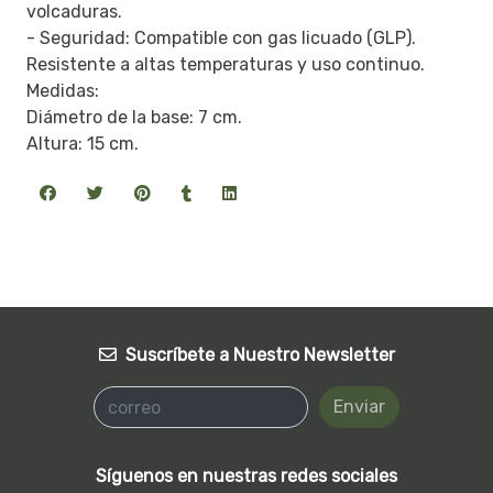
volcaduras.
- Seguridad: Compatible con gas licuado (GLP).
Resistente a altas temperaturas y uso continuo.
Medidas:
Diámetro de la base: 7 cm.
Altura: 15 cm.
Suscríbete a Nuestro Newsletter
Enviar
Síguenos en nuestras redes sociales