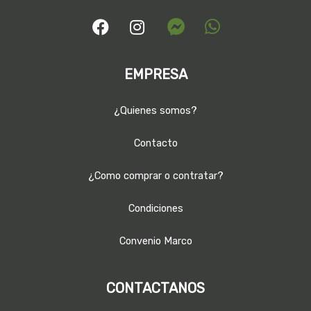
EMPRESA
¿Quienes somos?
Contacto
¿Como comprar o contratar?
Condiciones
Convenio Marco
CONTACTANOS