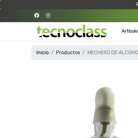
Artícul
Inicio
Productos
MECHERO DE ALCOHOL