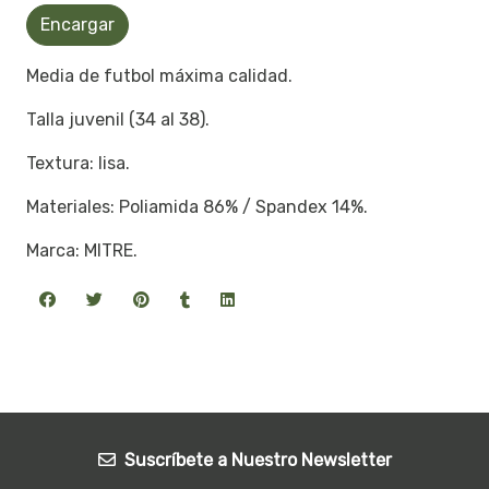
Encargar
Media de futbol máxima calidad.
Talla juvenil (34 al 38).
Textura: lisa.
Materiales: Poliamida 86% / Spandex 14%.
Marca: MITRE.
Suscríbete a Nuestro Newsletter