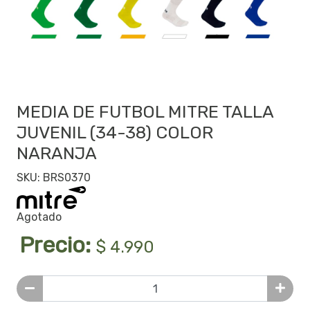
MEDIA DE FUTBOL MITRE TALLA
JUVENIL (34-38) COLOR
NARANJA
SKU: BRS0370
Agotado
Precio:
$ 4.990