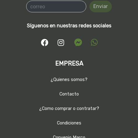
Enviar
Síguenos en nuestras redes sociales
EMPRESA
¿Quienes somos?
Contacto
¿Como comprar o contratar?
Condiciones
Convenio Marco