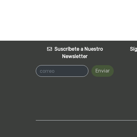
Suscríbete a Nuestro
Sí
Newsletter
Enviar