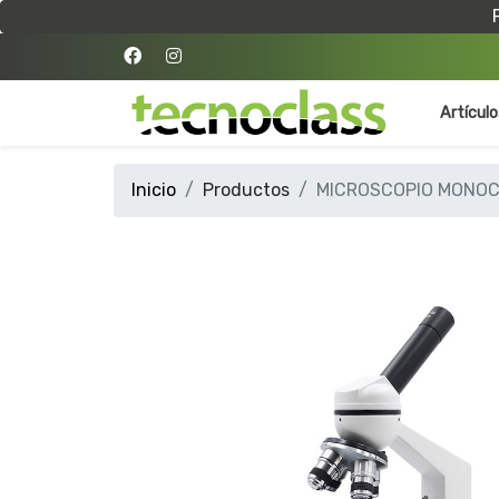
Artícul
Inicio
Productos
MICROSCOPIO MONOC