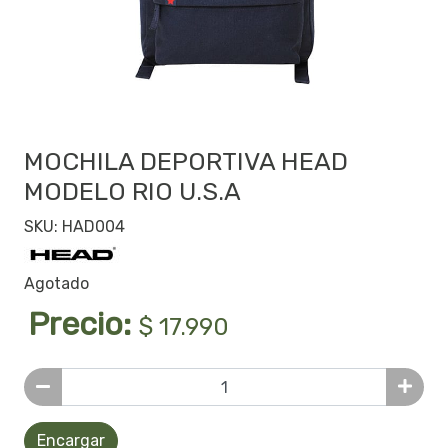
MOCHILA DEPORTIVA HEAD
MODELO RIO U.S.A
SKU: HAD004
Agotado
Precio:
$ 17.990
Encargar