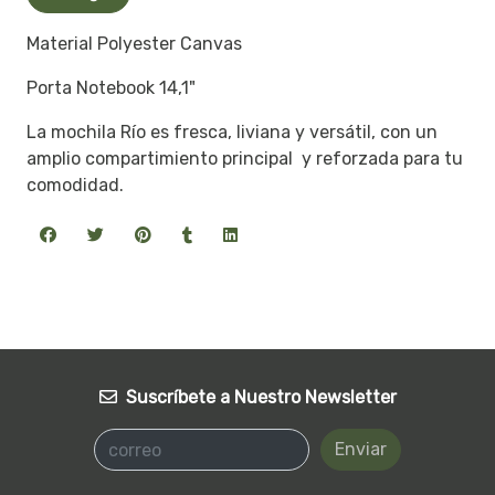
Material Polyester Canvas
Porta Notebook 14,1"
La mochila Río es fresca, liviana y versátil, con un
amplio compartimiento principal y reforzada para tu
comodidad.
Suscríbete a Nuestro Newsletter
Enviar