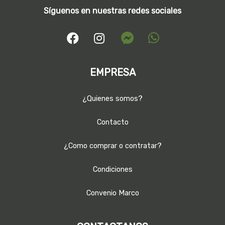
Síguenos en nuestras redes sociales
EMPRESA
¿Quienes somos?
Contacto
¿Como comprar o contratar?
Condiciones
Convenio Marco