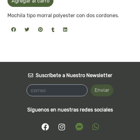
Agregar al carro
Mochila tipo morral polyester con dos cordones.
Suscríbete a Nuestro Newsletter
Enviar
Síguenos en nuestras redes sociales