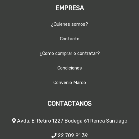
EMPRESA
¿Quienes somos?
Contacto
¿Como comprar o contratar?
Condiciones
Convenio Marco
CONTACTANOS
Avda. El Retiro 1227 Bodega 61 Renca Santiago
22 709 91 39