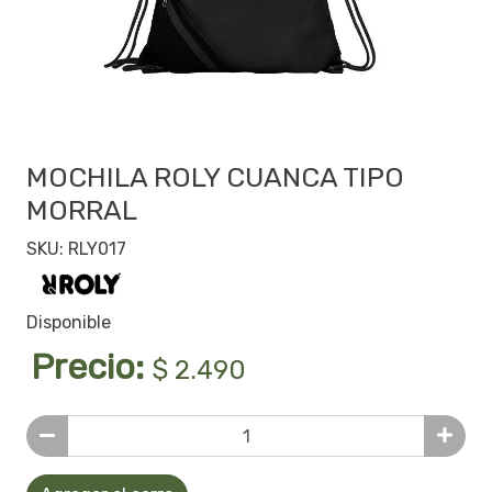
MOCHILA ROLY CUANCA TIPO
MORRAL
SKU: RLY017
Disponible
Precio:
$ 2.490