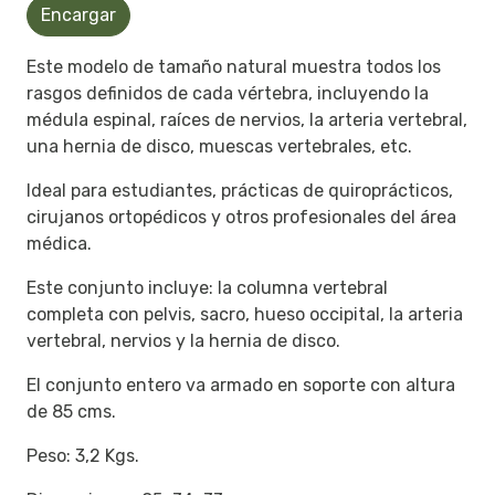
Encargar
Este modelo de tamaño natural muestra todos los
rasgos definidos de cada vértebra, incluyendo la
médula espinal, raíces de nervios, la arteria vertebral,
una hernia de disco, muescas vertebrales, etc.
Ideal para estudiantes, prácticas de quiroprácticos,
cirujanos ortopédicos y otros profesionales del área
médica.
Este conjunto incluye: la columna vertebral
completa con pelvis, sacro, hueso occipital, la arteria
vertebral, nervios y la hernia de disco.
El conjunto entero va armado en soporte con altura
de 85 cms.
Peso: 3,2 Kgs.