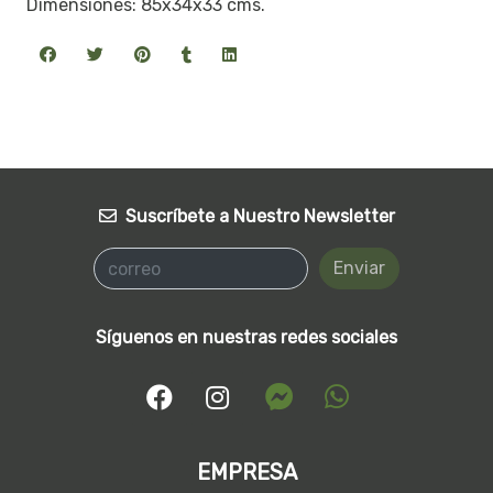
Dimensiones: 85x34x33 cms.
Suscríbete a Nuestro Newsletter
Enviar
Síguenos en nuestras redes sociales
EMPRESA