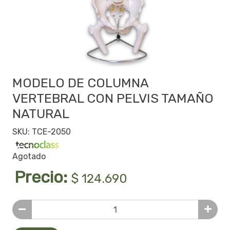
MODELO DE COLUMNA
VERTEBRAL CON PELVIS TAMAÑO
NATURAL
SKU: TCE-2050
Agotado
Precio:
$ 124.690