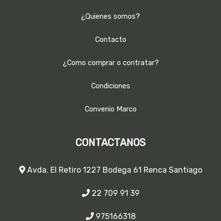
¿Quienes somos?
Contacto
¿Como comprar o contratar?
Condiciones
Convenio Marco
CONTACTANOS
Avda. El Retiro 1227 Bodega 61 Renca Santiago
22 709 91 39
975166318