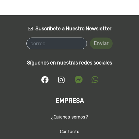
Suscríbete a Nuestro Newsletter
Enviar
Síguenos en nuestras redes sociales
EMPRESA
¿Quienes somos?
Contacto