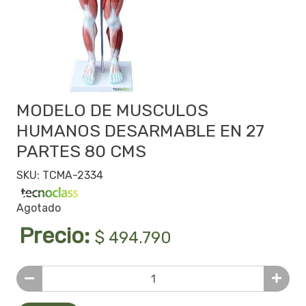
MODELO DE MUSCULOS
HUMANOS DESARMABLE EN 27
PARTES 80 CMS
SKU: TCMA-2334
Agotado
Precio:
$ 494.790