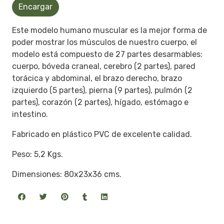
Encargar
Este modelo humano muscular es la mejor forma de
poder mostrar los músculos de nuestro cuerpo, el
modelo está compuesto de 27 partes desarmables:
cuerpo, bóveda craneal, cerebro (2 partes), pared
torácica y abdominal, el brazo derecho, brazo
izquierdo (5 partes), pierna (9 partes), pulmón (2
partes), corazón (2 partes), hígado, estómago e
intestino.
Fabricado en plástico PVC de excelente calidad.
Peso: 5,2 Kgs.
Dimensiones: 80x23x36 cms.