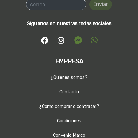
Enviar
Síguenos en nuestras redes sociales
EMPRESA
¿Quienes somos?
Contacto
¿Como comprar o contratar?
Condiciones
Convenio Marco