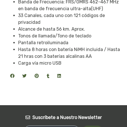
Banda de Frecuencia: FRS/GMRS 462-467 MHz
en banda de frecuencia ultra-alta(UHF)
33 Canales, cada uno con 121 códigos de
privacidad
Alcance de hasta 56 km. Aprox.
Tonos de llamada/Tono de teclado
Pantalla retroiluminada
Hasta 8 horas con batería NiMH incluida / Hasta
21 hras con 3 baterías alcalinas AA
Carga vía micro USB
Suscríbete a Nuestro Newsletter