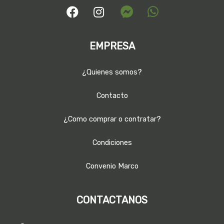
EMPRESA
¿Quienes somos?
Contacto
¿Como comprar o contratar?
Condiciones
Convenio Marco
CONTACTANOS