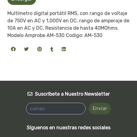
Multímetro digital portátil RMS, con rango de voltaje
de 750V en AC y 1,000V en DC, rango de amperaje de
10A en AC y DC, Resistencia de hasta 40MOhms.
Modelo Amprobe AM-530 Codigo: AM-530
Suscríbete a Nuestro Newsletter
Enviar
Síguenos en nuestras redes sociales