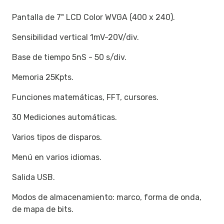
Pantalla de 7" LCD Color WVGA (400 x 240).
Sensibilidad vertical 1mV-20V/div.
Base de tiempo 5nS - 50 s/div.
Memoria 25Kpts.
Funciones matemáticas, FFT, cursores.
30 Mediciones automáticas.
Varios tipos de disparos.
Menú en varios idiomas.
Salida USB.
Modos de almacenamiento: marco, forma de onda,
de mapa de bits.