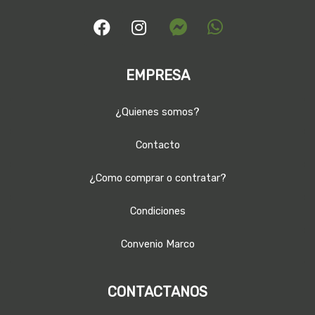
EMPRESA
¿Quienes somos?
Contacto
¿Como comprar o contratar?
Condiciones
Convenio Marco
CONTACTANOS