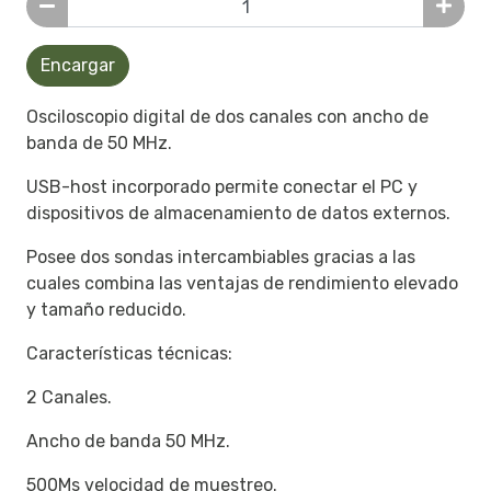
Encargar
Osciloscopio digital de dos canales con ancho de
banda de 50 MHz.
USB-host incorporado permite conectar el PC y
dispositivos de almacenamiento de datos externos.
Posee dos sondas intercambiables gracias a las
cuales combina las ventajas de rendimiento elevado
y tamaño reducido.
Características técnicas:
2 Canales.
Ancho de banda 50 MHz.
500Ms velocidad de muestreo.