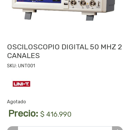
OSCILOSCOPIO DIGITAL 50 MHZ 2
CANALES
SKU: UNT001
Agotado
Precio:
$ 416.990