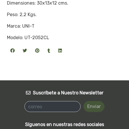
Dimensiones: 30x13x12 cms.
Peso: 2,2 Kgs.
Marca: UNI-T
Modelo: UT-2052CL
Suscríbete a Nuestro Newsletter
Enviar
Síguenos en nuestras redes sociales