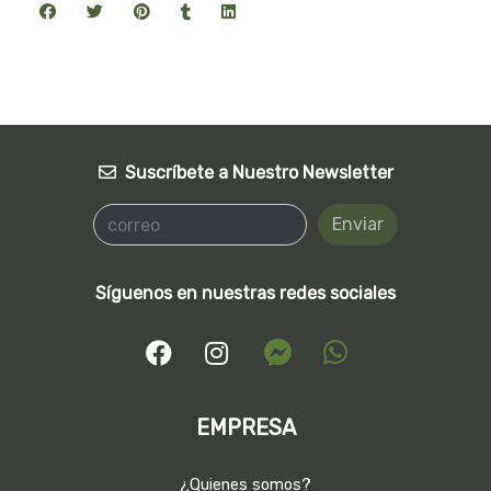
Suscríbete a Nuestro Newsletter
Enviar
Síguenos en nuestras redes sociales
EMPRESA
¿Quienes somos?