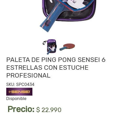
PALETA DE PING PONG SENSEI 6
ESTRELLAS CON ESTUCHE
PROFESIONAL
SKU: SPC0434
Disponible
Precio:
$ 22.990