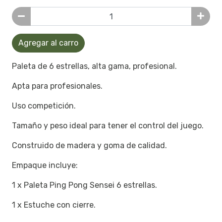
Agregar al carro
Paleta de 6 estrellas, alta gama, profesional.
Apta para profesionales.
Uso competición.
Tamaño y peso ideal para tener el control del juego.
Construido de madera y goma de calidad.
Empaque incluye:
1 x Paleta Ping Pong Sensei 6 estrellas.
1 x Estuche con cierre.