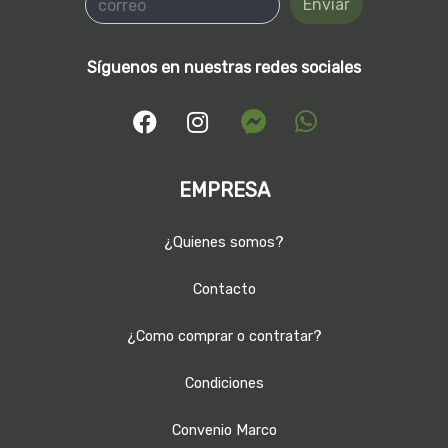
Enviar
Síguenos en nuestras redes sociales
EMPRESA
¿Quienes somos?
Contacto
¿Como comprar o contratar?
Condiciones
Convenio Marco