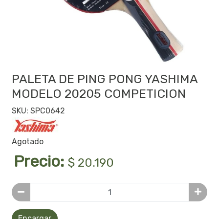
PALETA DE PING PONG YASHIMA
MODELO 20205 COMPETICION
SKU: SPC0642
Agotado
Precio:
$ 20.190
Encargar