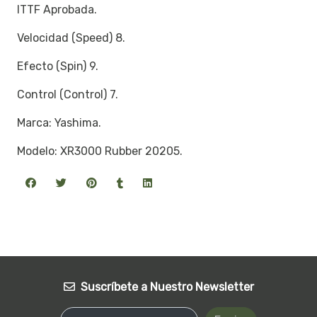
ITTF Aprobada.
Velocidad (Speed) 8.
Efecto (Spin) 9.
Control (Control) 7.
Marca: Yashima.
Modelo: XR3000 Rubber 20205.
Suscríbete a Nuestro Newsletter