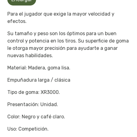
Para el jugador que exige la mayor velocidad y
efectos.
Su tamaño y peso son los óptimos para un buen
control y potencia en los tiros. Su superficie de goma
le otorga mayor precisión para ayudarte a ganar
nuevas habilidades.
Material: Madera, goma lisa.
Empuñadura larga / clásica
Tipo de goma: XR3000.
Presentación: Unidad.
Color: Negro y café claro.
Uso: Competición.