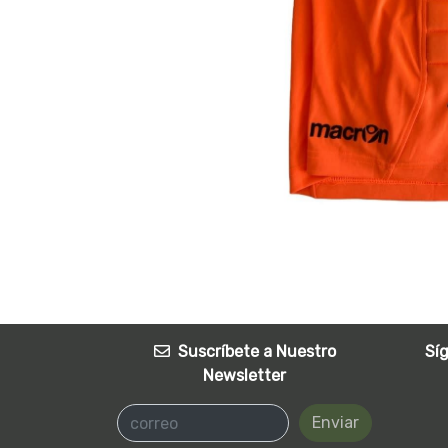
Suscríbete a Nuestro
Sí
Newsletter
Enviar