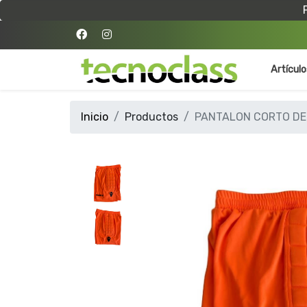
Artícul
Inicio
Productos
PANTALON CORTO DE