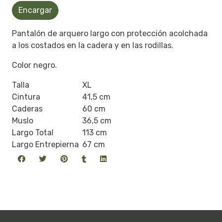
Encargar
Pantalón de arquero largo con protección acolchada
a los costados en la cadera y en las rodillas.
Color negro.
Talla
XL
Cintura
41,5 cm
Caderas
60 cm
Muslo
36,5 cm
Largo Total
113 cm
Largo Entrepierna
67 cm