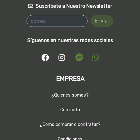
Suscríbete a Nuestro Newsletter
Enviar
Síguenos en nuestras redes sociales
EMPRESA
¿Quienes somos?
Contacto
¿Como comprar o contratar?
Condiciones