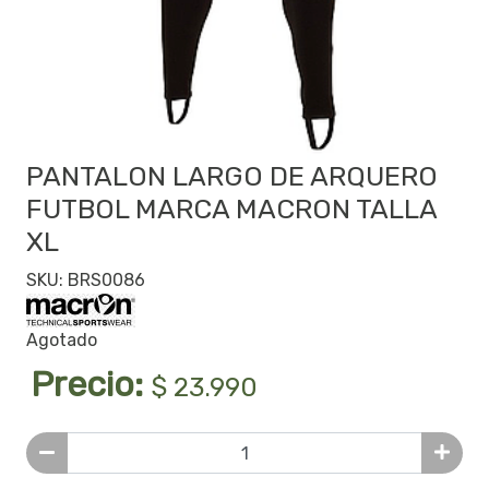
PANTALON LARGO DE ARQUERO
FUTBOL MARCA MACRON TALLA
XL
SKU: BRS0086
Agotado
Precio:
$ 23.990