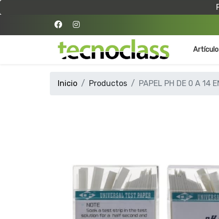
Artícul
Inicio
Productos
PAPEL PH DE 0 A 14 