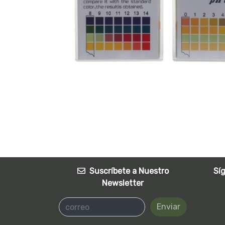
Suscríbete a Nuestro
Sí
Newsletter
Enviar