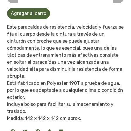
Agregar al carro
Este paracaídas de resistencia, velocidad y fuerza se
fija al cuerpo desde la cintura a través de un
cinturón con broche que se puede ajustar
cómodamente, lo que es esencial, pues una de las
tácticas de entrenamiento más efectivas consiste
en soltar el paracaídas una vez alcanzada una
velocidad alta para disminuir la resistencia de forma
abrupta.
Está fabricado en Polyester 190T a prueba de agua,
por lo que es adaptable a cualquier clima o condición
exterior.
Incluye bolso para facilitar su almacenamiento y
traslado.
Medida: 142 x 142 x 142 cm aprox.