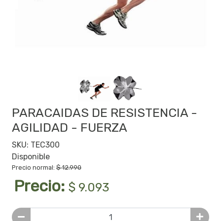
PARACAIDAS DE RESISTENCIA -
AGILIDAD - FUERZA
SKU: TEC300
Disponible
Precio normal:
$ 12.990
Precio:
$ 9.093