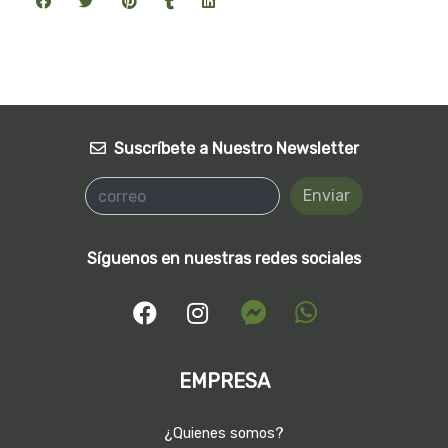
Suscríbete a Nuestro Newsletter
Enviar
Síguenos en nuestras redes sociales
EMPRESA
¿Quienes somos?