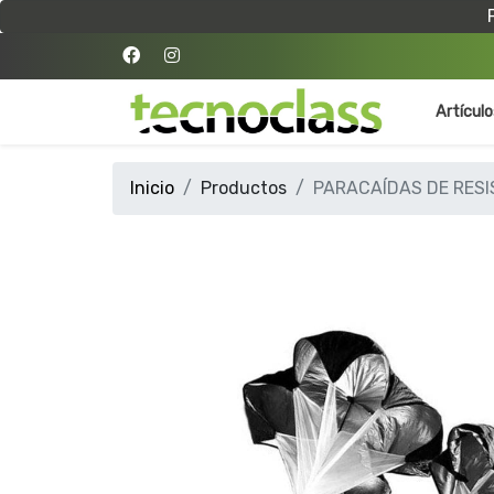
Artícul
Inicio
Productos
PARACAÍDAS DE RESI