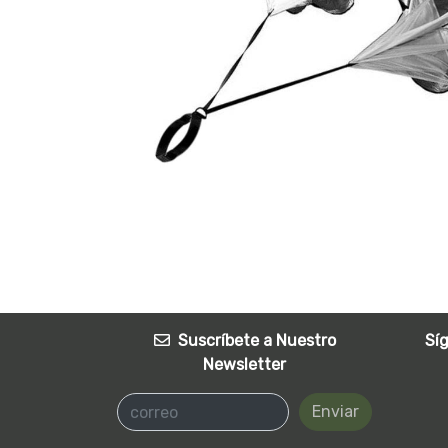
Suscríbete a Nuestro
Sí
Newsletter
Enviar