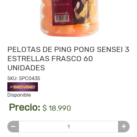
PELOTAS DE PING PONG SENSEI 3
ESTRELLAS FRASCO 60
UNIDADES
SKU: SPC0435
Disponible
Precio:
$ 18.990