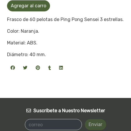
Agregar al carro
Frasco de 60 pelotas de Ping Pong Sensei 3 estrellas.
Color: Naranja.
Material: ABS.
Diámetro: 40 mm.
Suscríbete a Nuestro Newsletter
Enviar