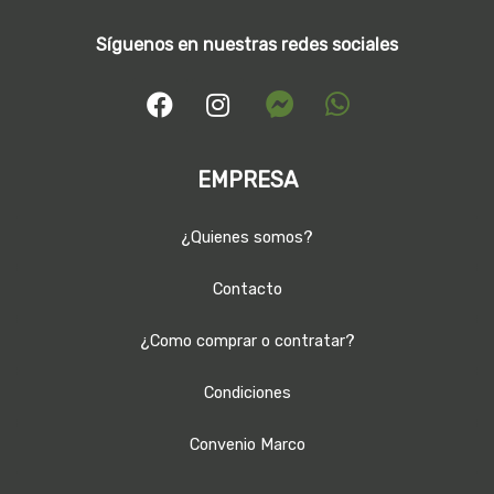
Síguenos en nuestras redes sociales
EMPRESA
¿Quienes somos?
Contacto
¿Como comprar o contratar?
Condiciones
Convenio Marco