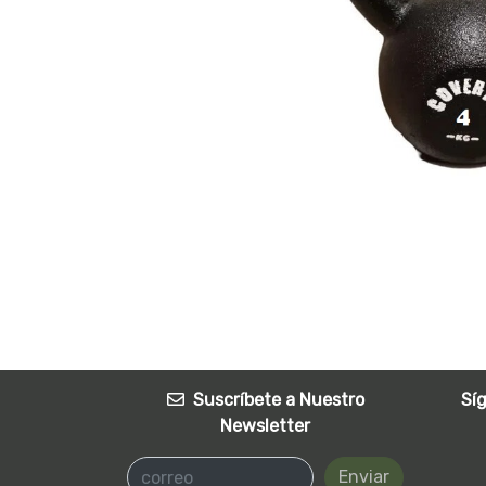
Suscríbete a Nuestro
Sí
Newsletter
Enviar