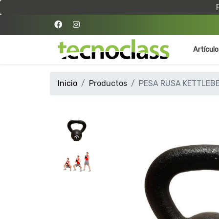
Artícul
Inicio
Productos
PESA RUSA KETTLEBE