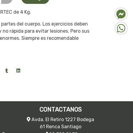
ERTEC de 4 Kg.
s partes del cuerpo. Los ejercicios deben
 no rápida para evitar lesiones. Pero sus
n enormes. Siempre es recomendable
CONTACTANOS
Avda. El Retiro 1227 Bodega
61 Renca Santiago