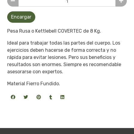
Encargar
Pesa Rusa o Kettlebell COVERTEC de 8 Kg.
Ideal para trabajar todas las partes del cuerpo. Los
ejercicios deben hacerse de forma correcta y no
rápida para evitar lesiones. Pero sus beneficios y
resultados son enormes. Siempre es recomendable
asesorarse con expertos.
Material Fierro Fundido.