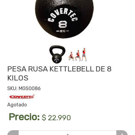
PESA RUSA KETTLEBELL DE 8
KILOS
SKU: MGS0086
Agotado
Precio:
$ 22.990