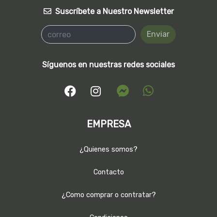
Suscríbete a Nuestro Newsletter
Enviar
Síguenos en nuestras redes sociales
EMPRESA
¿Quienes somos?
Contacto
¿Como comprar o contratar?