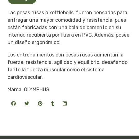
Las pesas rusas o kettlebells, fueron pensadas para
entregar una mayor comodidad y resistencia, pues
están fabricadas con una bola de cemento en su
interior, recubierta por fuera en PVC. Además, posee
un diseño ergonómico.
Los entrenamientos con pesas rusas aumentan la
fuerza, resistencia, agilidad y equilibrio, desafiando
tanto la fuerza muscular como el sistema
cardiovascular.
Marca: OLYMPHUS