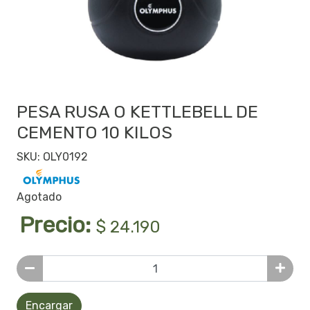
PESA RUSA O KETTLEBELL DE
CEMENTO 10 KILOS
SKU: OLY0192
Agotado
Precio:
$ 24.190
Encargar