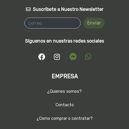
Suscríbete a Nuestro Newsletter
Enviar
Síguenos en nuestras redes sociales
EMPRESA
¿Quienes somos?
Contacto
¿Como comprar o contratar?