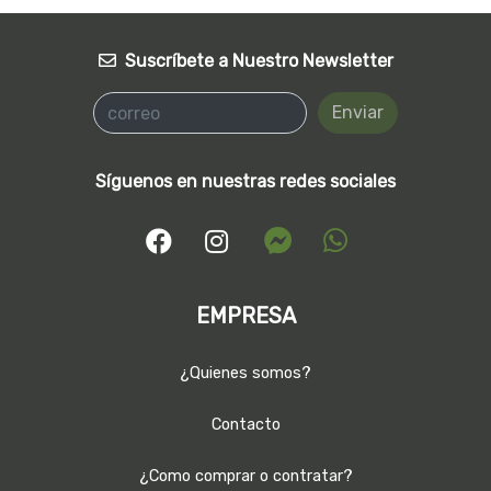
Suscríbete a Nuestro Newsletter
Enviar
Síguenos en nuestras redes sociales
EMPRESA
¿Quienes somos?
Contacto
¿Como comprar o contratar?