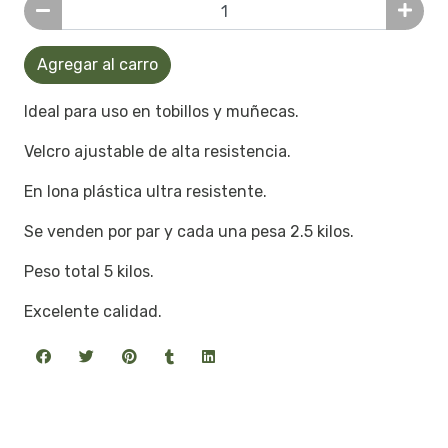
Agregar al carro
Ideal para uso en tobillos y muñecas.
Velcro ajustable de alta resistencia.
En lona plástica ultra resistente.
Se venden por par y cada una pesa 2.5 kilos.
Peso total 5 kilos.
Excelente calidad.