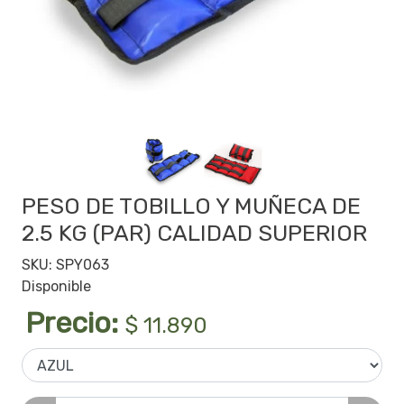
PESO DE TOBILLO Y MUÑECA DE
2.5 KG (PAR) CALIDAD SUPERIOR
SKU: SPY063
Disponible
Precio:
$ 11.890