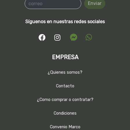
Enviar
Síguenos en nuestras redes sociales
EMPRESA
¿Quienes somos?
Contacto
¿Como comprar o contratar?
Condiciones
Convenio Marco