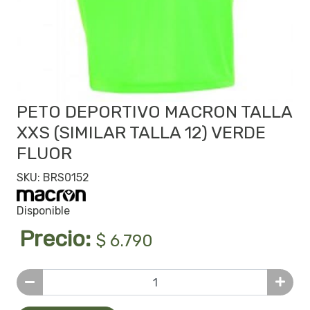
PETO DEPORTIVO MACRON TALLA
XXS (SIMILAR TALLA 12) VERDE
FLUOR
SKU: BRS0152
Disponible
Precio:
$ 6.790