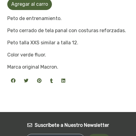
Agregar al carro
Peto de entrenamiento.
Peto cerrado de tela panal con costuras reforzadas.
Peto talla XXS similar a talla 12.
Color verde fluor.
Marca original Macron.
Suscríbete a Nuestro Newsletter