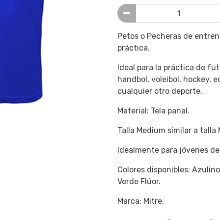
Petos o Pecheras de entrena
práctica.
Ideal para la práctica de fu
handbol, voleibol, hockey, e
cualquier otro deporte.
Material: Tela panal.
Talla Medium similar a talla 
Idealmente para jóvenes de
Colores disponibles: Azulino,
Verde Flúor.
Marca: Mitre.