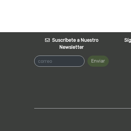
Suscríbete a Nuestro
Sí
Newsletter
Enviar