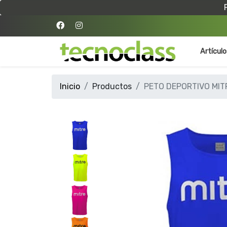
Artícul
Inicio
Productos
PETO DEPORTIVO MITR