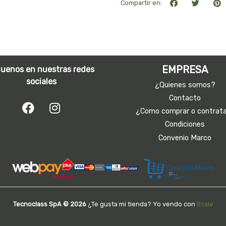
Compartir en:
EMPRESA
guenos en nuestras redes
sociales
¿Quienes somos?
Contacto
¿Como comprar o contrat
Condiciones
Convenio Marco
Tecnoclass SpA © 2026
¿Te gusta mi tienda? Yo vendo con
Bsale