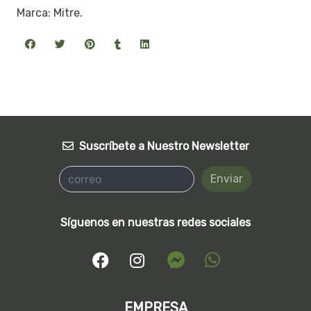
Marca: Mitre.
Suscríbete a Nuestro Newsletter
Enviar
Síguenos en nuestras redes sociales
EMPRESA