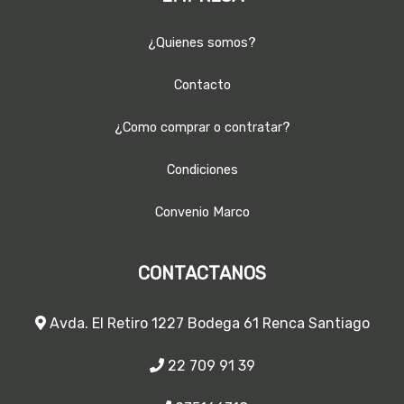
¿Quienes somos?
Contacto
¿Como comprar o contratar?
Condiciones
Convenio Marco
CONTACTANOS
Avda. El Retiro 1227 Bodega 61 Renca Santiago
22 709 91 39