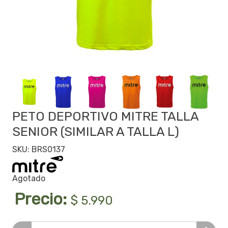
PETO DEPORTIVO MITRE TALLA
SENIOR (SIMILAR A TALLA L)
SKU: BRS0137
Agotado
Precio:
$ 5.990