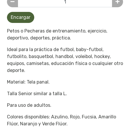
Encargar
Petos o Pecheras de entrenamiento, ejercicio,
deportivo, deportes, práctica.
Ideal para la práctica de futbol, baby-futbol,
futbolito, basquetbol, handbol, voleibol, hockey,
equipos, camisetas, educación física o cualquier otro
deporte.
Material: Tela panal.
Talla Senior similar a talla L.
Para uso de adultos.
Colores disponibles: Azulino, Rojo, Fucsia, Amarillo
Flúor, Naranjo y Verde Flúor.