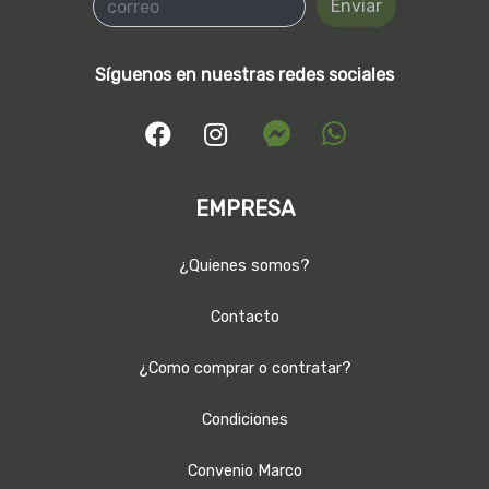
Enviar
Síguenos en nuestras redes sociales
EMPRESA
¿Quienes somos?
Contacto
¿Como comprar o contratar?
Condiciones
Convenio Marco