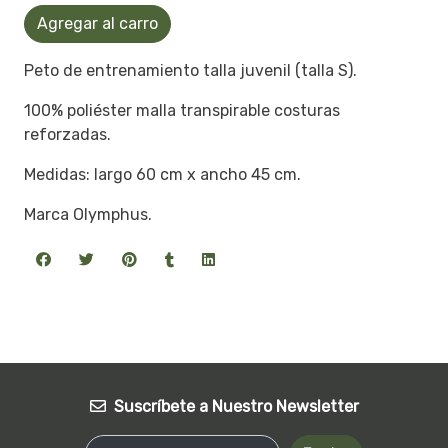
Agregar al carro
Peto de entrenamiento talla juvenil (talla S).
100% poliéster malla transpirable costuras
reforzadas.
Medidas: largo 60 cm x ancho 45 cm.
Marca Olymphus.
Suscríbete a Nuestro Newsletter