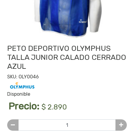
PETO DEPORTIVO OLYMPHUS
TALLA JUNIOR CALADO CERRADO
AZUL
SKU: OLY0046
Disponible
Precio:
$ 2.890