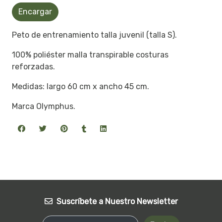
Encargar
Peto de entrenamiento talla juvenil (talla S).
100% poliéster malla transpirable costuras
reforzadas.
Medidas: largo 60 cm x ancho 45 cm.
Marca Olymphus.
Suscríbete a Nuestro Newsletter