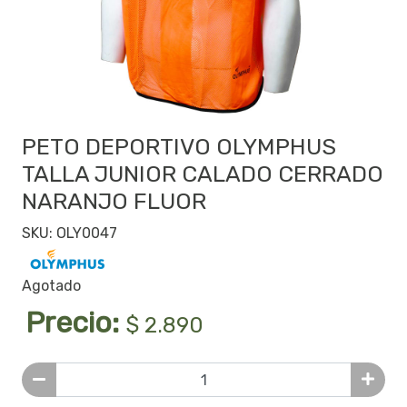
PETO DEPORTIVO OLYMPHUS
TALLA JUNIOR CALADO CERRADO
NARANJO FLUOR
SKU: OLY0047
Agotado
Precio:
$ 2.890