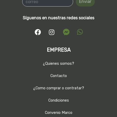
Enviar
Síguenos en nuestras redes sociales
EMPRESA
¿Quienes somos?
Contacto
¿Como comprar o contratar?
Condiciones
Convenio Marco